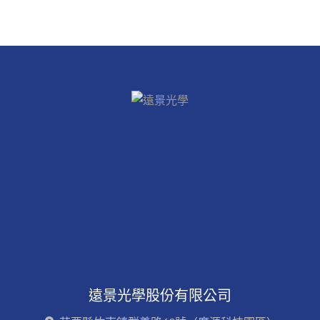
遠景光學股份有限公司